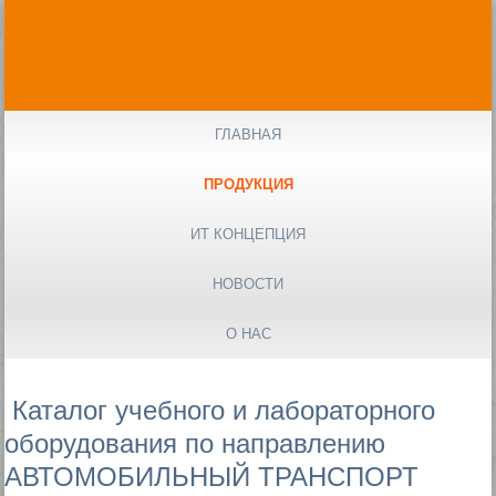
ГЛАВНАЯ
ПРОДУКЦИЯ
ИТ КОНЦЕПЦИЯ
НОВОСТИ
О НАС
Каталог учебного и лабораторного
оборудования по направлению
АВТОМОБИЛЬНЫЙ ТРАНСПОРТ