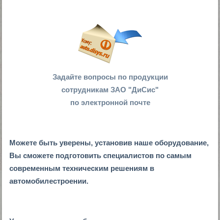
Задайте вопросы по продукции
сотрудникам ЗАО "ДиСис"
по электронной почте
Можете быть уверены, установив наше оборудование,
Вы сможете подготовить специалистов по самым
современным техническим решениям в
автомобилестроении.