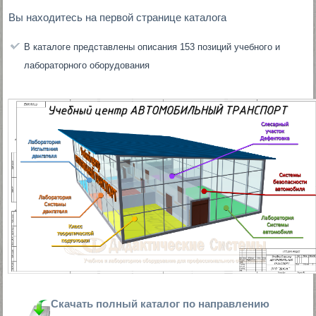
Вы находитесь на первой странице каталога
В каталоге представлены описания 153 позиций учебного и
лабораторного оборудования
Скачать полный каталог по направлению