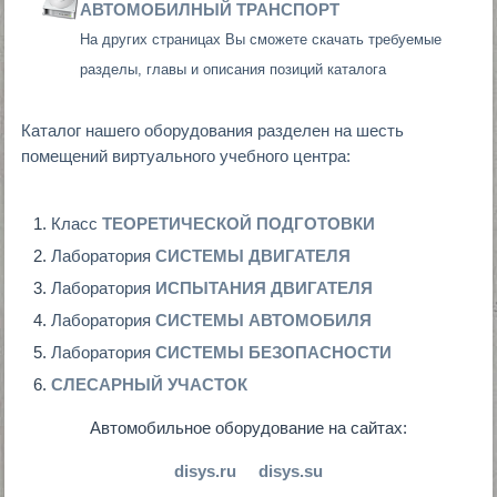
АВТОМОБИЛНЫЙ ТРАНСПОРТ
На других страницах Вы сможете скачать требуемые
разделы, главы и описания позиций каталога
Каталог нашего оборудования разделен на шесть
помещений виртуального учебного центра:
Класс
ТЕОРЕТИЧЕСКОЙ ПОДГОТОВКИ
Лаборатория
СИСТЕМЫ ДВИГАТЕЛЯ
Лаборатория
ИСПЫТАНИЯ ДВИГАТЕЛЯ
Лаборатория
СИСТЕМЫ АВТОМОБИЛЯ
Лаборатория
СИСТЕМЫ БЕЗОПАСНОСТИ
СЛЕСАРНЫЙ УЧАСТОК
Автомобильное оборудование на сайтах:
disys.ru
disys.su